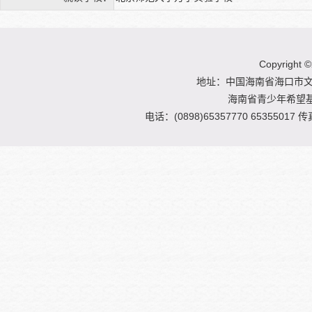
Copyright
©
地址：中国海南省海口市文明
海南省青少年希望
电话：(0898)65357770 65355017 传