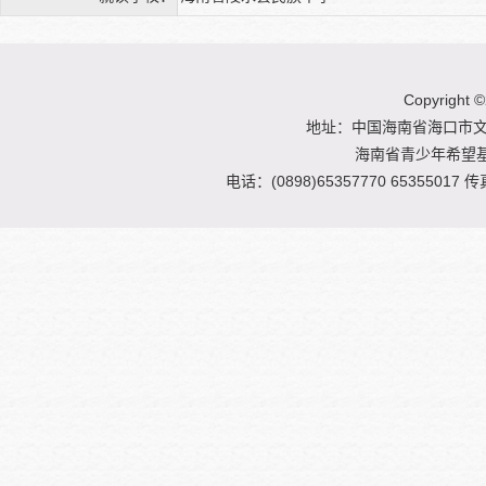
Copyright
©
地址：中国海南省海口市文明
海南省青少年希望
电话：(0898)65357770 65355017 传