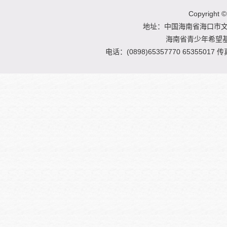
Copyright
©
地址：中国海南省海口市文明
海南省青少年希望
电话：(0898)65357770 65355017 传