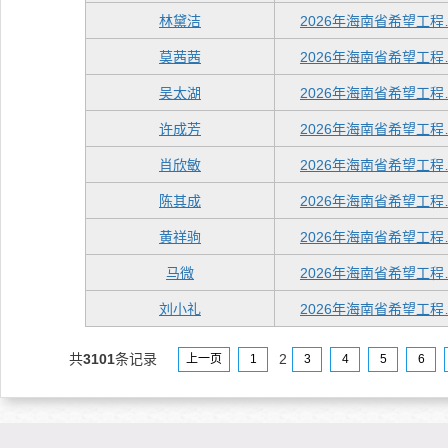
林黛洁
2026年海南省希望工程
莫茜茜
2026年海南省希望工程
吴太湖
2026年海南省希望工程
许成芳
2026年海南省希望工程
肖欣敏
2026年海南省希望工程
陈其成
2026年海南省希望工程
黄祥驹
2026年海南省希望工程
马微
2026年海南省希望工程
刘小礼
2026年海南省希望工程
共
3101
条记录
2
上一页
1
3
4
5
6