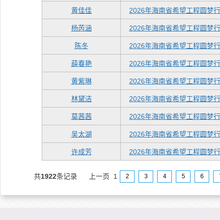
黄佳佳
2026年海南省希望工程圆梦
杨芮涵
2026年海南省希望工程圆梦
陈冬
2026年海南省希望工程圆梦
薛春艳
2026年海南省希望工程圆梦
黄紫琳
2026年海南省希望工程圆梦
林黛洁
2026年海南省希望工程圆梦
莫茜茜
2026年海南省希望工程圆梦
吴太湖
2026年海南省希望工程圆梦
许成芳
2026年海南省希望工程圆梦
共
1922
条记录
上一页
1
2
3
4
5
6