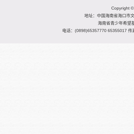
Copyright
©
地址：中国海南省海口市文明
海南省青少年希望
电话：(0898)65357770 65355017 传