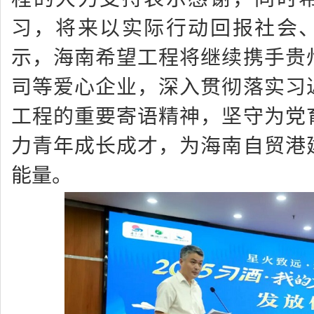
习，将来以实际行动回报社会
示，海南希望工程将继续携手贵
司等爱心企业，深入贯彻落实习
工程的重要寄语精神，坚守为党
力青年成长成才，为海南自贸港
能量。