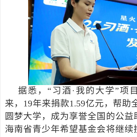
据悉，
“
习酒
·
我的大学
”
项目
来，19年来捐款1.59亿元，帮助
圆梦大学，成为享誉全国的公益
海南省青少年希望基金会将继续