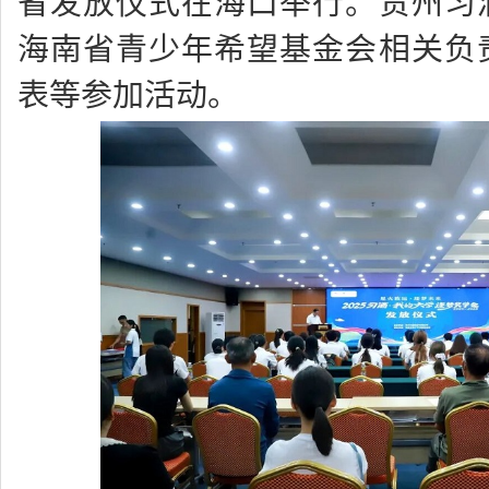
省发放仪式在海口举行。贵州习
海南省青少年希望基金会相关负
表等参加活动。