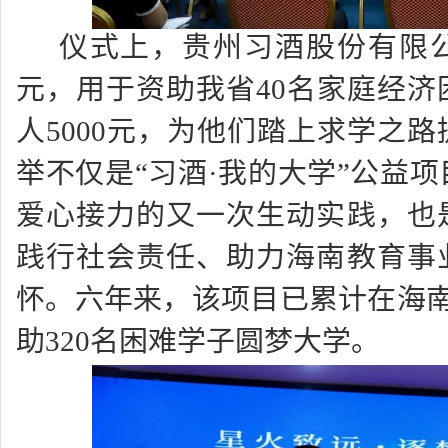
仪式上，贵州习酒股份有限
元，用于资助我省40名家庭经济
人5000元，为他们踏上求学之
举不仅是
“
习酒
·
我的大学
”
公益项
爱心接力的又一次生动实践，也
践行社会责任、助力海南教育事
怀。六年来，该项目已累计在海南
助320名困难学子圆梦大学。