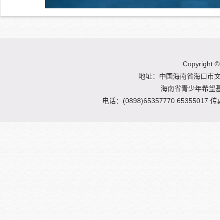
Copyright
©
地址：中国海南省海口市文明
海南省青少年希望
电话：(0898)65357770 65355017 传