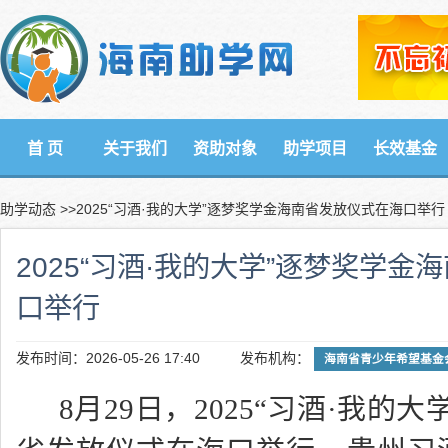
首 页
关于我们
资助对象
助学项目
长效基金
助学动态
>>2025“习酒·我的大学”逐梦奖学金海南省发放仪式在海口举行
2025“习酒·我的大学”逐梦奖学
口举行
发布时间：2026-05-26 17:40
发布机构：
海南省青少年希望基金
8月29日，2025
“
习酒
·
我的大