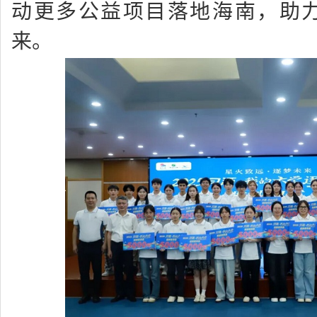
动更多公益项目落地海南，助
来。