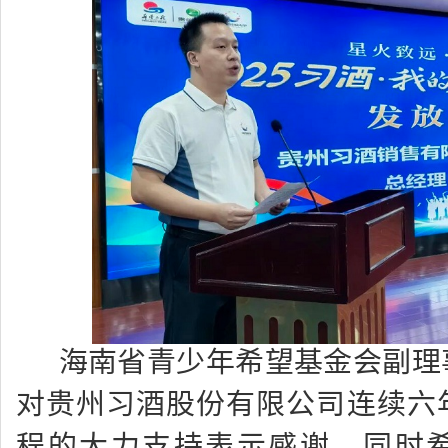
海南省青少年希望基金会副理
对贵州习酒股份有限公司连续六
程的大力支持表示感谢，同时