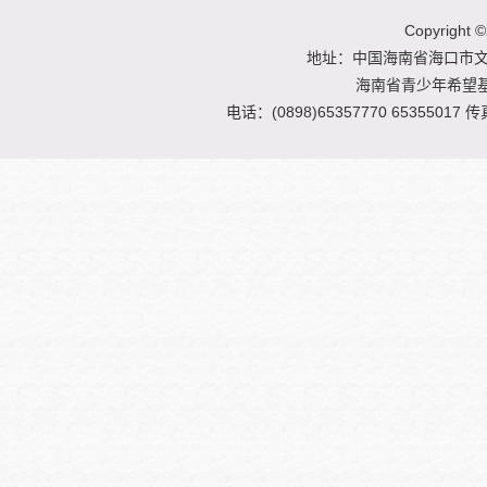
Copyright
©
地址：中国海南省海口市文明
海南省青少年希望
电话：(0898)65357770 65355017 传