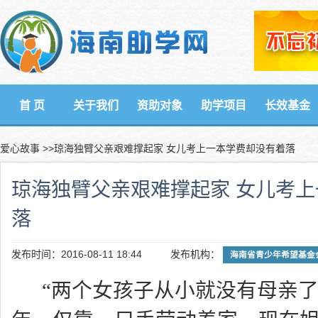
首 页
关于我们
资助对象
助学项目
长效基金
爱心故事
>>琼海独臂父亲艰难撑起家 女儿考上一本学费却没有着落
琼海独臂父亲艰难撑起家 女儿考
落
发布时间：2016-08-11 18:44
发布机构：
海南省青少年希望基金
“两个女孩子从小就没有母亲