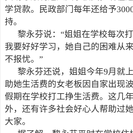
学贷款。民政部门每年还给予300
持。
黎永芬说：“姐姐在学校每次
我要好好学习，她自己的困难从
不报忧。”
黎永芬还说，姐姐今年9月就
助她生活费的女老板因自家出现
假期在学校打工挣生活费。这几
外，还有许多社会好心人帮助过
大家。